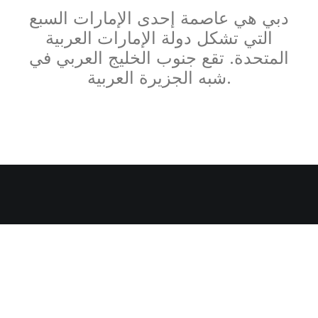
دبي هي عاصمة إحدى الإمارات السبع
التي تشكل دولة الإمارات العربية
المتحدة. تقع جنوب الخليج العربي في
شبه الجزيرة العربية.
Hello world!