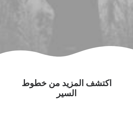
اكتشف المزيد من خطوط
السير