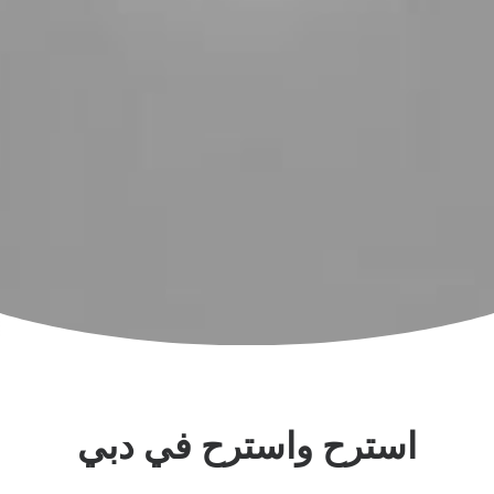
اكتشف المزيد
استرح واسترح في دبي